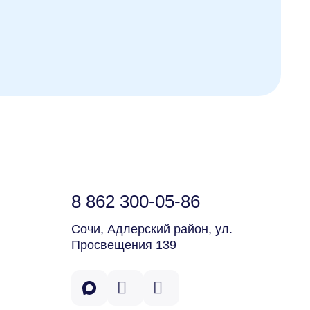
8 862 300-05-86
Сочи, Адлерский район, ул.
Просвещения 139