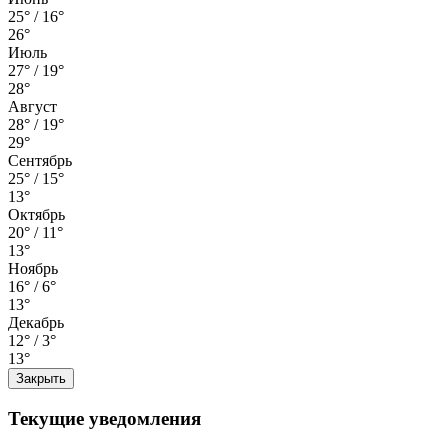
25° / 16°
26°
Июль
27° / 19°
28°
Август
28° / 19°
29°
Сентябрь
25° / 15°
13°
Октябрь
20° / 11°
13°
Ноябрь
16° / 6°
13°
Декабрь
12° / 3°
13°
Закрыть
Текущие уведомления