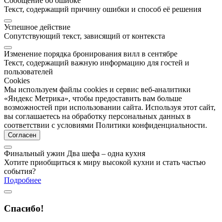
Сообщение об ошибке
Текст, содержащий причину ошибки и способ её решения
Успешное действие
Сопутствующий текст, зависящий от контекста
Изменение порядка бронирования вилл в сентябре
Текст, содержащий важную информацию для гостей и
пользователей
Cookies
Мы используем файлы cookies и сервис веб-аналитики
«Яндекс Метрика», чтобы предоставить вам больше
возможностей при использовании сайта. Используя этот сайт,
вы соглашаетесь на обработку персональных данных в
соответствии с условиями Политики конфиденциальности.
Согласен
Финальный ужин Два шефа – одна кухня
Хотите приобщиться к миру высокой кухни и стать частью
события?
Подробнее
Спасибо!