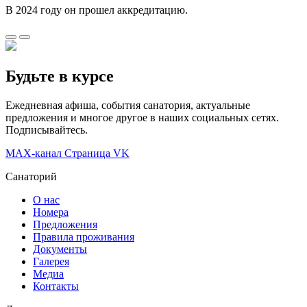
В 2024 году он прошел аккредитацию.
Будьте в курсе
Ежедневная афиша, события санатория, актуальные
предложения и многое другое в наших социальных сетях.
Подписывайтесь.
MAX-канал
Страница VK
Санаторий
О нас
Номера
Предложения
Правила проживания
Документы
Галерея
Медиа
Контакты