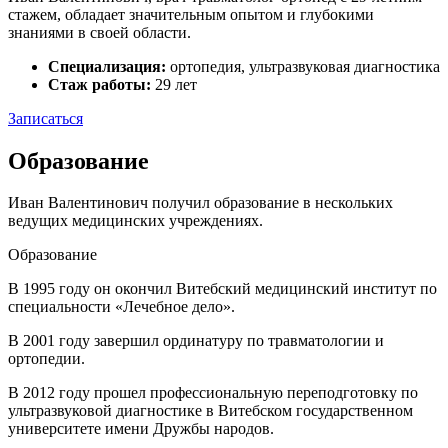
стажем, обладает значительным опытом и глубокими
знаниями в своей области.
Специализация:
ортопедия, ультразвуковая диагностика
Стаж работы:
29 лет
Записаться
Образование
Иван Валентинович получил образование в нескольких
ведущих медицинских учреждениях.
Образование
В 1995 году он окончил Витебский медицинский институт по
специальности «Лечебное дело».
В 2001 году завершил ординатуру по травматологии и
ортопедии.
В 2012 году прошел профессиональную переподготовку по
ультразвуковой диагностике в Витебском государственном
университете имени Дружбы народов.