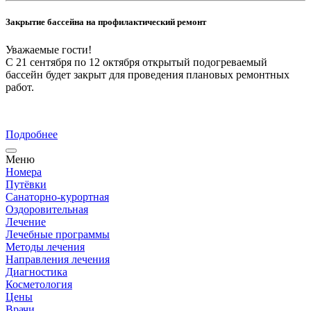
Закрытие бассейна на профилактический ремонт
Уважаемые гости!
С 21 сентября по 12 октября открытый подогреваемый
бассейн будет закрыт для проведения плановых ремонтных
работ.
Подробнее
Меню
Номера
Путёвки
Санаторно-курортная
Оздоровительная
Лечение
Лечебные программы
Методы лечения
Направления лечения
Диагностика
Косметология
Цены
Врачи