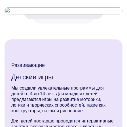
Бювет
Дендропарк
Контакты
Онлайн-камеры
Развивающие
Детские игры
Мы создали увлекательные программы для
детей от 4 до 14 лет. Для младших детей
предлагаются игры на развитие моторики,
логики и творческих способностей, такие как
конструкторы, пазлы и рисование.
Для детей постарше проводятся интерактивные
занятия, включая мастер-классы, квесты и