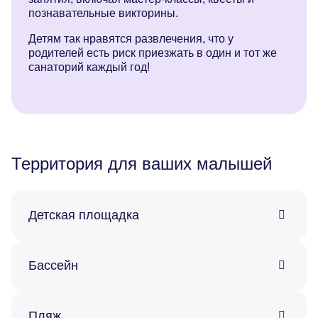
познавательные викторины.
Детям так нравятся развлечения, что у
родителей есть риск приезжать в один и тот же
санаторий каждый год!
Территория для ваших малышей
Детская площадка
Бассейн
Пляж