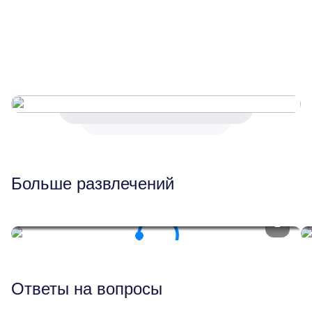
Согласен
Больше развлечений
Спорт
Ответы на вопросы