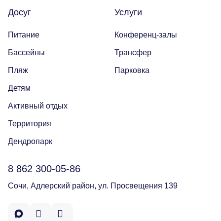
Досуг
Услуги
Питание
Конференц-залы
Бассейны
Трансфер
Пляж
Парковка
Детям
Активный отдых
Территория
Дендропарк
8 862 300-05-86
Сочи, Адлерский район, ул. Просвещения 139