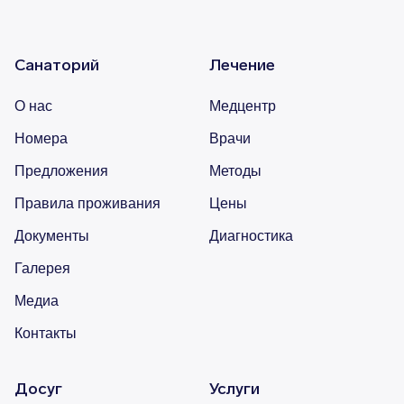
Санаторий
Лечение
О нас
Медцентр
Номера
Врачи
Предложения
Методы
Правила проживания
Цены
Документы
Диагностика
Галерея
Медиа
Контакты
Досуг
Услуги